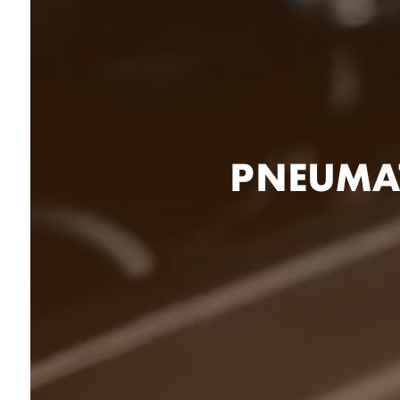
PNEUMAT