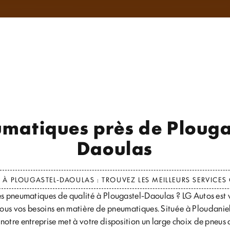
matiques près de Plouga
Daoulas
À PLOUGASTEL-DAOULAS : TROUVEZ LES MEILLEURS SERVICES
s pneumatiques de qualité à Plougastel-Daoulas ? LG Autos est 
tous vos besoins en matière de pneumatiques. Située à Ploudaniel
notre entreprise met à votre disposition un large choix de pneus