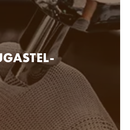
UGASTEL-