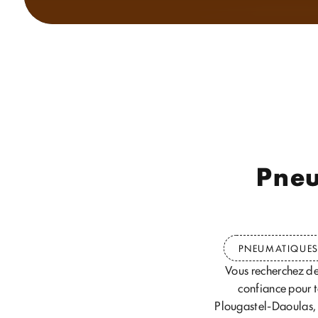
Pneu
PNEUMATIQUES 
Vous recherchez de
confiance pour 
Plougastel-Daoulas, 