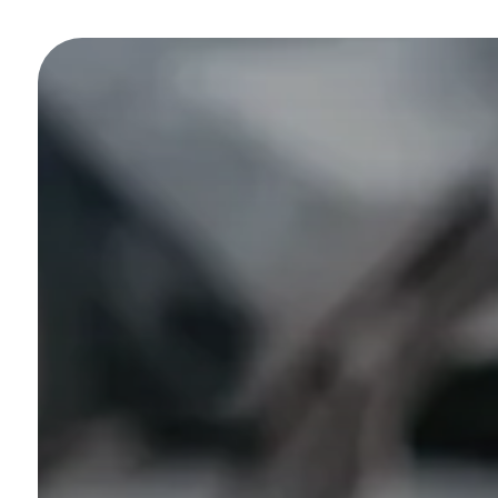
Panneau de gestion des cookies