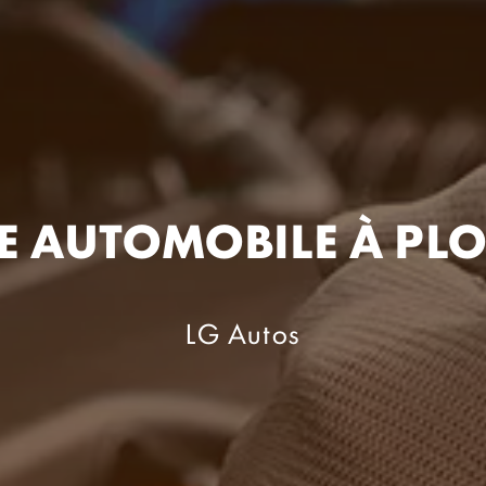
E AUTOMOBILE À PL
LG Autos