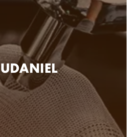
OUDANIEL