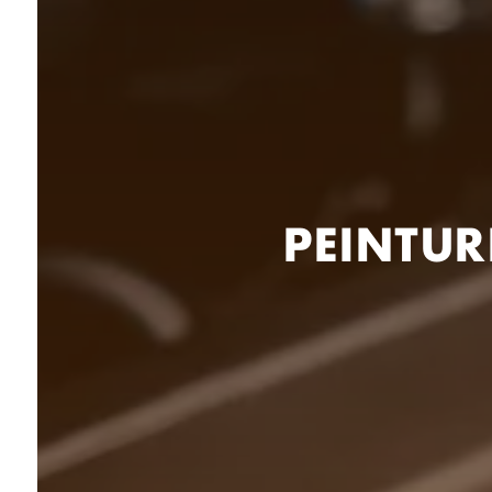
PEINTUR