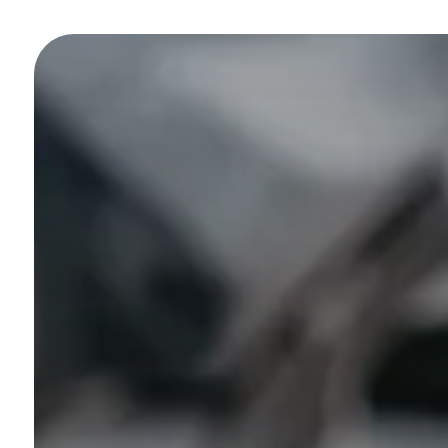
Panneau de gestion des cookies