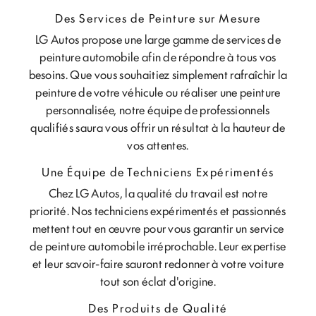
Des Services de Peinture sur Mesure
LG Autos propose une large gamme de services de
peinture automobile afin de répondre à tous vos
besoins. Que vous souhaitiez simplement rafraîchir la
peinture de votre véhicule ou réaliser une peinture
personnalisée, notre équipe de professionnels
qualifiés saura vous offrir un résultat à la hauteur de
vos attentes.
Une Équipe de Techniciens Expérimentés
Chez LG Autos, la qualité du travail est notre
priorité. Nos techniciens expérimentés et passionnés
mettent tout en œuvre pour vous garantir un service
de peinture automobile irréprochable. Leur expertise
et leur savoir-faire sauront redonner à votre voiture
tout son éclat d'origine.
Des Produits de Qualité