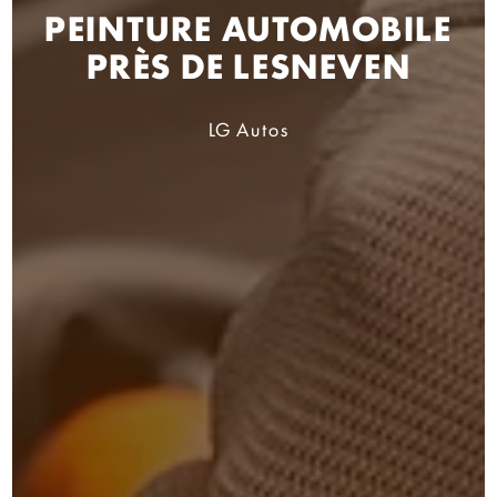
PEINTURE AUTOMOBILE
PRÈS DE LESNEVEN
LG Autos