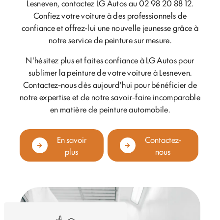
Lesneven, contactez LG Autos au 02 98 20 88 12.
Confiez votre voiture à des professionnels de
confiance et offrez-lui une nouvelle jeunesse grâce à
notre service de peinture sur mesure.
N'hésitez plus et faites confiance à LG Autos pour
sublimer la peinture de votre voiture à Lesneven.
Contactez-nous dès aujourd'hui pour bénéficier de
notre expertise et de notre savoir-faire incomparable
en matière de peinture automobile.
En savoir
Contactez-
plus
nous