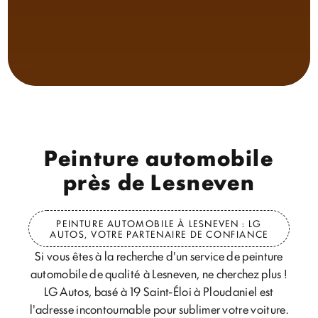
Peinture automobile
près de Lesneven
PEINTURE AUTOMOBILE À LESNEVEN : LG
AUTOS, VOTRE PARTENAIRE DE CONFIANCE
Si vous êtes à la recherche d'un service de peinture
automobile de qualité à Lesneven, ne cherchez plus !
LG Autos, basé à 19 Saint-Éloi à Ploudaniel est
l'adresse incontournable pour sublimer votre voiture.