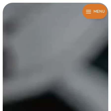
Panneau de gestion des cookies
MENU