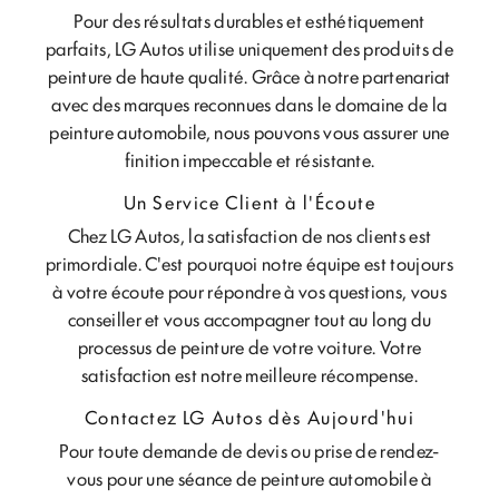
Pour des résultats durables et esthétiquement
parfaits, LG Autos utilise uniquement des produits de
peinture de haute qualité. Grâce à notre partenariat
avec des marques reconnues dans le domaine de la
peinture automobile, nous pouvons vous assurer une
finition impeccable et résistante.
Un Service Client à l'Écoute
Chez LG Autos, la satisfaction de nos clients est
primordiale. C'est pourquoi notre équipe est toujours
à votre écoute pour répondre à vos questions, vous
conseiller et vous accompagner tout au long du
processus de peinture de votre voiture. Votre
satisfaction est notre meilleure récompense.
Contactez LG Autos dès Aujourd'hui
Pour toute demande de devis ou prise de rendez-
vous pour une séance de peinture automobile à