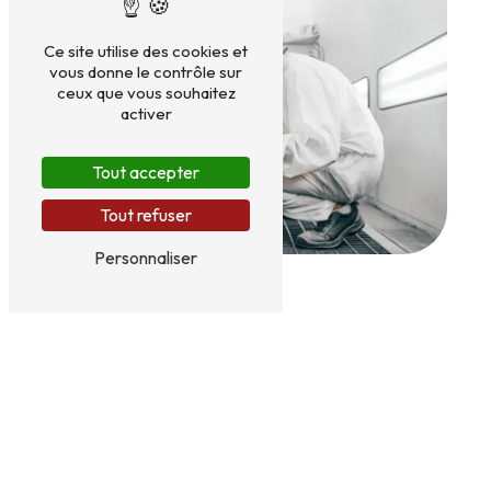
Ce site utilise des cookies et
vous donne le contrôle sur
ceux que vous souhaitez
activer
Tout accepter
Tout refuser
Personnaliser