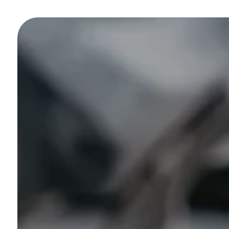
Panneau de gestion des cookies