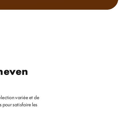
sneven
lection variée et de
 pour satisfaire les