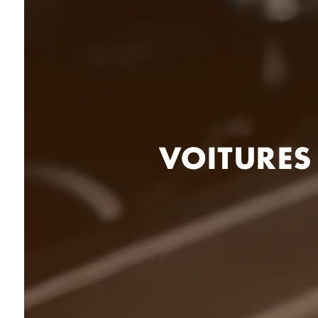
VOITURES