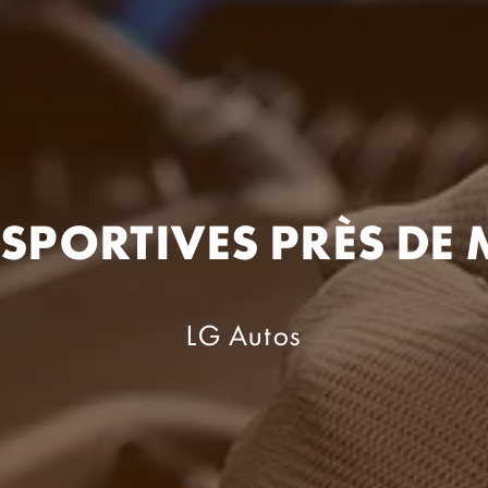
 SPORTIVES PRÈS DE
LG Autos