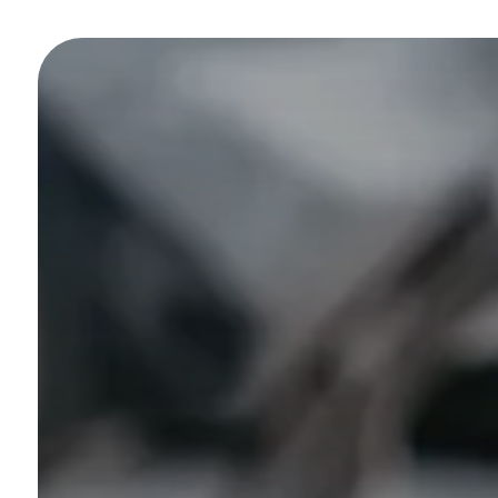
Panneau de gestion des cookies