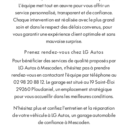
L'équipe met tout en œuvre pour vous offrir un
service personnalisé, transparent et de confiance.
Chaque intervention est réalisée avec le plus grand
soin et dans le respect des délais convenus, pour
vous garantir une expérience client optimale et sans
mauvaise surprise.
Prenez rendez-vous chez LG Autos
Pour bénéficier des services de qualité proposés par
LG Autos à Mescoden, n'hésitez pas à prendre
rendez-vous en contactant l'équipe par téléphone au
02 98 20 88 12. Le garage est situé au 19 Saint-Éloi
29260 Ploudaniel, un emplacement stratégique
pour vous accueillir dans les meilleures conditions.
N'hésitez plus et confiez l'entretien et la réparation
de votre véhicule à LG Autos, un garage automobile
de confiance à Mescoden.