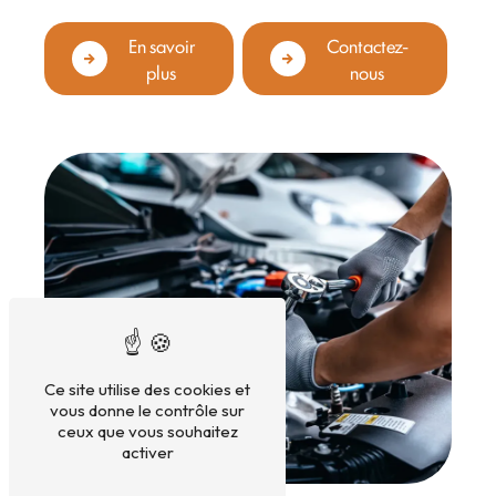
En savoir
Contactez-
plus
nous
Ce site utilise des cookies et
vous donne le contrôle sur
ceux que vous souhaitez
activer