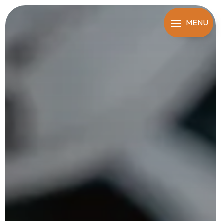
Panneau de gestion des cookies
MENU