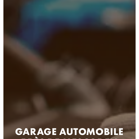
GARAGE AUTOMOBILE