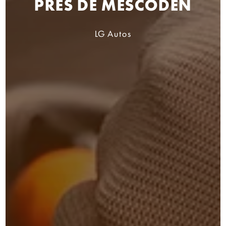
PRÈS DE MESCODEN
LG Autos