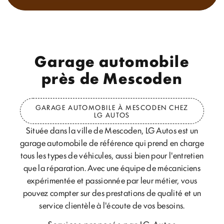
Garage automobile
près de Mescoden
GARAGE AUTOMOBILE À MESCODEN CHEZ
LG AUTOS
Située dans la ville de Mescoden, LG Autos est un
garage automobile de référence qui prend en charge
tous les types de véhicules, aussi bien pour l'entretien
que la réparation. Avec une équipe de mécaniciens
expérimentée et passionnée par leur métier, vous
pouvez compter sur des prestations de qualité et un
service clientèle à l'écoute de vos besoins.