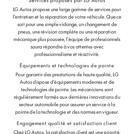
Services proposés par LG Autos
LG Autos propose une large gamme de services pour
l'entretien et la réparation de votre véhicule. Que ce
soit pour une simple vidange, un changement de
pneus, une révision complète ou une réparation
mécanique plus poussée, l'équipe de professionnels
saura répondre à vos attentes avec
professionnalisme et réactivité.
Équipements et technologies de pointe
Pour garantir des prestations de haute qualité, LG
Autos dispose d'équipements modernes et de
technologies de pointe. Les mécaniciens sont
régulièrement formés aux dernières innovations du
secteur automobile pour assurer un service à la
pointe de la technologie et des normes en vigueur.
Engagement qualité et satisfaction client
Chez LG Autos, la satisfaction client est une priorité.