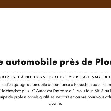
 automobile près de Pl
TOMOBILE À PLOUEDERN : LG AUTOS, VOTRE PARTENAIRE DE
che d'un garage automobile de confiance à Plouedern pour l'entr
Ne cherchez plus, LG Autos est l'adresse qu'il vous faut. Situé a
uipe de professionnels qualifiés met tout en œuvre pour vous offr
qualité.