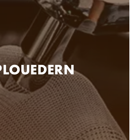
 PLOUEDERN