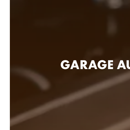
GARAGE AU