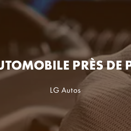
TOMOBILE PRÈS DE
LG Autos