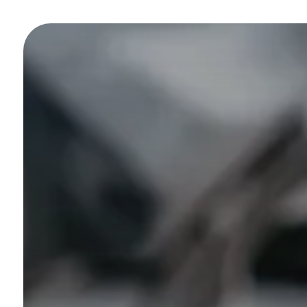
Panneau de gestion des cookies