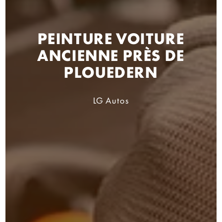
PEINTURE VOITURE
ANCIENNE PRÈS DE
PLOUEDERN
LG Autos