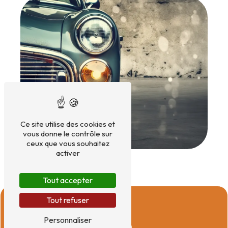
Ce site utilise des cookies et
vous donne le contrôle sur
ceux que vous souhaitez
activer
Tout accepter
Tout refuser
Personnaliser