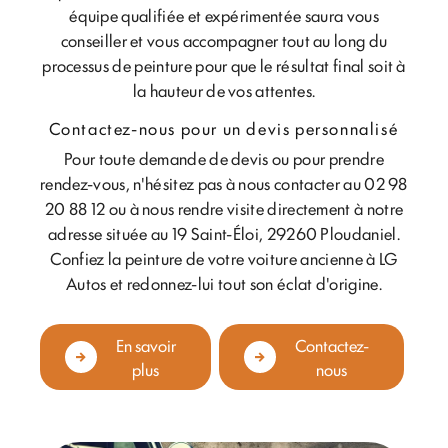
équipe qualifiée et expérimentée saura vous
conseiller et vous accompagner tout au long du
processus de peinture pour que le résultat final soit à
la hauteur de vos attentes.
Contactez-nous pour un devis personnalisé
Pour toute demande de devis ou pour prendre
rendez-vous, n'hésitez pas à nous contacter au 02 98
20 88 12 ou à nous rendre visite directement à notre
adresse située au 19 Saint-Éloi, 29260 Ploudaniel.
Confiez la peinture de votre voiture ancienne à LG
Autos et redonnez-lui tout son éclat d'origine.
En savoir
Contactez-
plus
nous