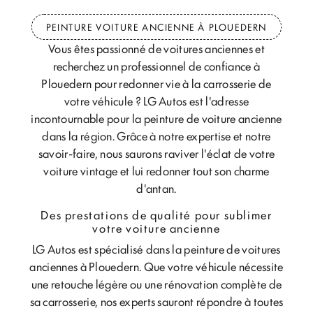
PEINTURE VOITURE ANCIENNE À PLOUEDERN
Vous êtes passionné de voitures anciennes et
recherchez un professionnel de confiance à
Plouedern pour redonner vie à la carrosserie de
votre véhicule ? LG Autos est l'adresse
incontournable pour la peinture de voiture ancienne
dans la région. Grâce à notre expertise et notre
savoir-faire, nous saurons raviver l'éclat de votre
voiture vintage et lui redonner tout son charme
d'antan.
Des prestations de qualité pour sublimer
votre voiture ancienne
LG Autos est spécialisé dans la peinture de voitures
anciennes à Plouedern. Que votre véhicule nécessite
une retouche légère ou une rénovation complète de
sa carrosserie, nos experts sauront répondre à toutes