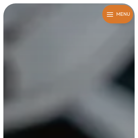
Panneau de gestion des cookies
MENU