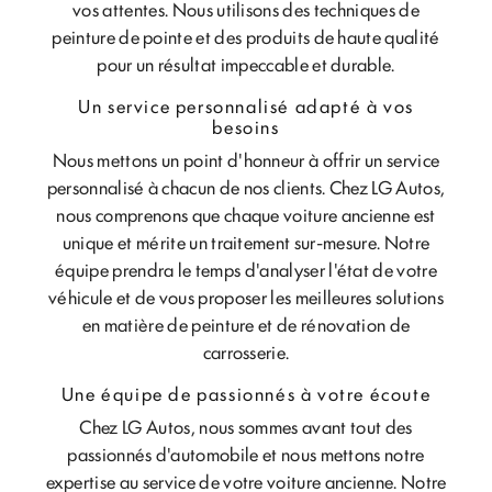
vos attentes. Nous utilisons des techniques de
peinture de pointe et des produits de haute qualité
pour un résultat impeccable et durable.
Un service personnalisé adapté à vos
besoins
Nous mettons un point d'honneur à offrir un service
personnalisé à chacun de nos clients. Chez LG Autos,
nous comprenons que chaque voiture ancienne est
unique et mérite un traitement sur-mesure. Notre
équipe prendra le temps d'analyser l'état de votre
véhicule et de vous proposer les meilleures solutions
en matière de peinture et de rénovation de
carrosserie.
Une équipe de passionnés à votre écoute
Chez LG Autos, nous sommes avant tout des
passionnés d'automobile et nous mettons notre
expertise au service de votre voiture ancienne. Notre