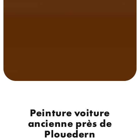
Peinture voiture
ancienne près de
Plouedern